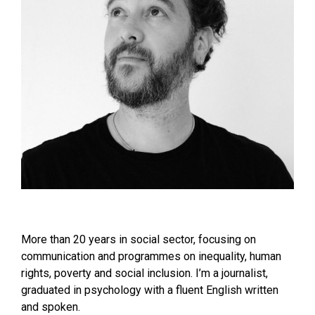
More than 20 years in social sector, focusing on
communication and programmes on inequality, human
rights, poverty and social inclusion. I’m a journalist,
graduated in psychology with a fluent English written
and spoken.