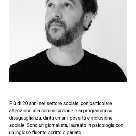
Più di 20 anni nel settore sociale, con particolare
attenzione alla comunicazione e ai programmi su
disuguaglianza, diritti umani, povertà e inclusione
sociale. Sono un giornalista, laureato in psicologia con
un inglese fluente scritto e parlato.